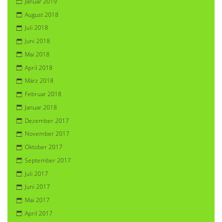
Januar 2019
August 2018
Juli 2018
Juni 2018
Mai 2018
April 2018
März 2018
Februar 2018
Januar 2018
Dezember 2017
November 2017
Oktober 2017
September 2017
Juli 2017
Juni 2017
Mai 2017
April 2017