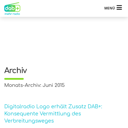
MENÜ
Archiv
Monats-Archiv: Juni 2015
Digitalradio Logo erhält Zusatz DAB+:
Konsequente Vermittlung des
Verbreitungsweges