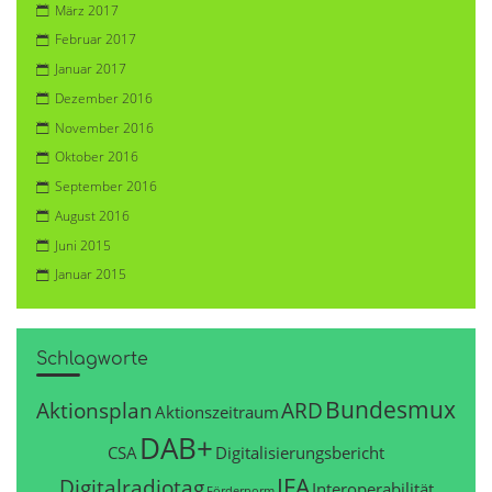
März 2017
Februar 2017
Januar 2017
Dezember 2016
November 2016
Oktober 2016
September 2016
August 2016
Juni 2015
Januar 2015
Schlagworte
Bundesmux
Aktionsplan
ARD
Aktionszeitraum
DAB+
CSA
Digitalisierungsbericht
IFA
Digitalradiotag
Interoperabilität
Fördernorm