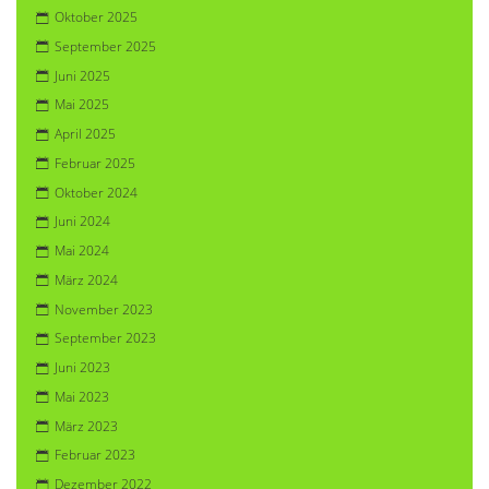
Oktober 2025
September 2025
Juni 2025
Mai 2025
April 2025
Februar 2025
Oktober 2024
Juni 2024
Mai 2024
März 2024
November 2023
September 2023
Juni 2023
Mai 2023
März 2023
Februar 2023
Dezember 2022