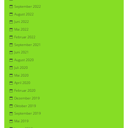
September 2022
August 2022
Juni 2022
Mai 2022
Februar 2022
September 2021
Juni 2021
August 2020
Juli 2020
Mai 2020
April 2020
Februar 2020
Dezember 2019
Oktober 2019
September 2019
Mai 2019