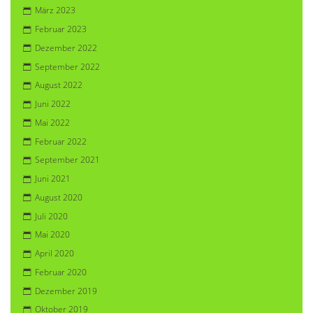
März 2023
Februar 2023
Dezember 2022
September 2022
August 2022
Juni 2022
Mai 2022
Februar 2022
September 2021
Juni 2021
August 2020
Juli 2020
Mai 2020
April 2020
Februar 2020
Dezember 2019
Oktober 2019