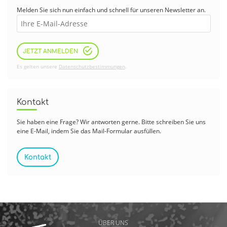
Melden Sie sich nun einfach und schnell für unseren Newsletter an.
JETZT ANMELDEN
Es gelten unsere
Datenschutzbestimmungen
.
Kontakt
Sie haben eine Frage? Wir antworten gerne. Bitte schreiben Sie uns
eine E-Mail, indem Sie das Mail-Formular ausfüllen.
Kontakt
ÜBER UNS