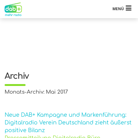
MENÜ
Archiv
Monats-Archiv: Mai 2017
Neue DAB+ Kampagne und Markenführung:
Digitalradio Verein Deutschland zieht äußerst
positive Bilanz