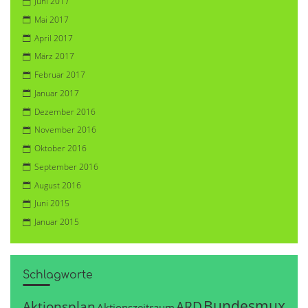
Juni 2017
Mai 2017
April 2017
März 2017
Februar 2017
Januar 2017
Dezember 2016
November 2016
Oktober 2016
September 2016
August 2016
Juni 2015
Januar 2015
Schlagworte
Bundesmux
Aktionsplan
ARD
Aktionszeitraum