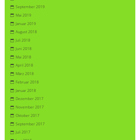
September 2019
Mai 2019
Januar 2019
August 2018
Juli 2018
Juni 2018
Mai 2018
April 2018
März 2018
Februar 2018
Januar 2018
Dezember 2017
November 2017
Oktober 2017
September 2017
Juli 2017