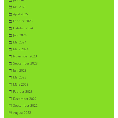
Mai 2025
April 2025
Februar 2025
Oktober 2024
Juni 2024
Mai 2024
März 2024
November 2023
September 2023
Juni 2023
Mai 2023
März 2023
Februar 2023
Dezember 2022
September 2022
August 2022