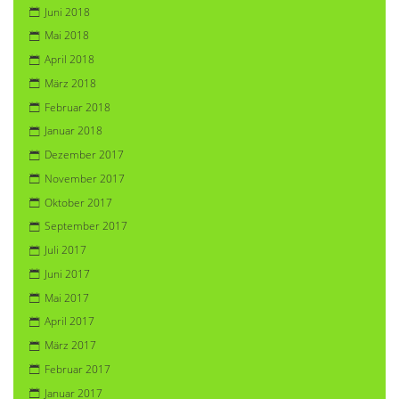
Juni 2018
Mai 2018
April 2018
März 2018
Februar 2018
Januar 2018
Dezember 2017
November 2017
Oktober 2017
September 2017
Juli 2017
Juni 2017
Mai 2017
April 2017
März 2017
Februar 2017
Januar 2017