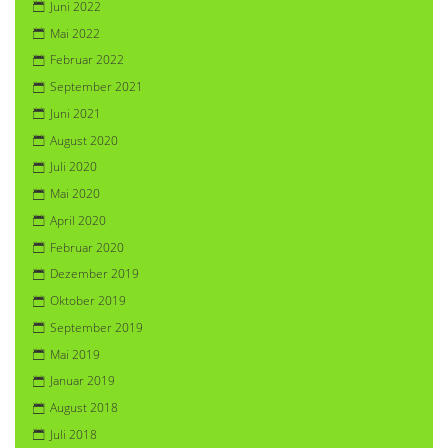
Juni 2022
Mai 2022
Februar 2022
September 2021
Juni 2021
August 2020
Juli 2020
Mai 2020
April 2020
Februar 2020
Dezember 2019
Oktober 2019
September 2019
Mai 2019
Januar 2019
August 2018
Juli 2018