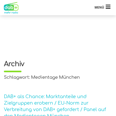
MENÜ
Archiv
Schlagwort: Medientage München
DAB+ als Chance: Marktanteile und
Zielgruppen erobern / EU-Norm zur
Verbreitung von DAB+ gefordert / Panel auf