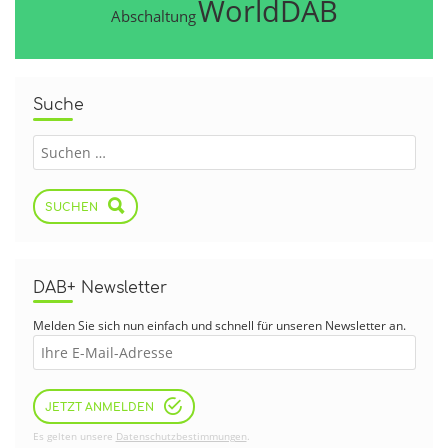
WorldDAB
Abschaltung
Suche
SUCHEN
DAB+ Newsletter
Melden Sie sich nun einfach und schnell für unseren Newsletter an.
JETZT ANMELDEN
Es gelten unsere
Datenschutzbestimmungen
.