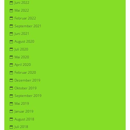
Juni 2022
Mai 2022
Februar 2022
September 2021
Juni 2021
August 2020
Juli 2020
Mai 2020
April 2020
Februar 2020
Dezember 2019
Oktober 2019
September 2019
Mai 2019
Januar 2019
August 2018
Juli 2018