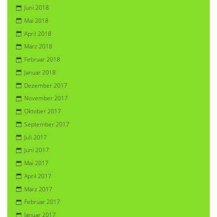
Juni 2018
Mai 2018
April 2018
März 2018
Februar 2018
Januar 2018
Dezember 2017
November 2017
Oktober 2017
September 2017
Juli 2017
Juni 2017
Mai 2017
April 2017
März 2017
Februar 2017
Januar 2017