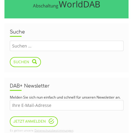
WorldDAB
Abschaltung
Suche
SUCHEN
DAB+ Newsletter
Melden Sie sich nun einfach und schnell für unseren Newsletter an.
JETZT ANMELDEN
Es gelten unsere
Datenschutzbestimmungen
.