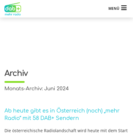
MENÜ
Archiv
Monats-Archiv: Juni 2024
Ab heute gibt es in Österreich (noch) „mehr
Radio“ mit 58 DAB+ Sendern
Die österreichische Radiolandschaft wird heute mit dem Start