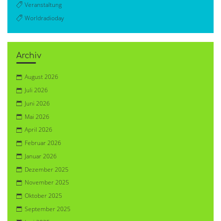
Veranstaltung
Worldradioday
Archiv
August 2026
Juli 2026
Juni 2026
Mai 2026
April 2026
Februar 2026
Januar 2026
Dezember 2025
November 2025
Oktober 2025
September 2025