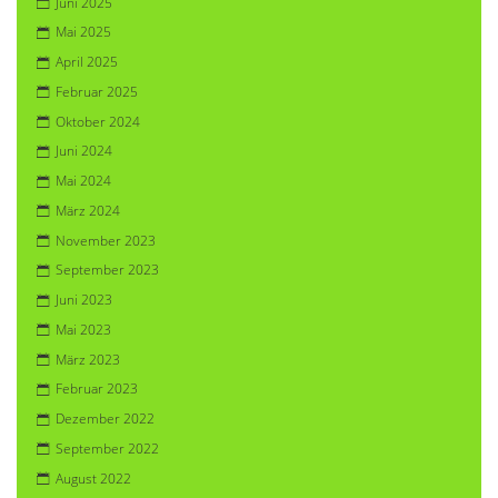
Juni 2025
Mai 2025
April 2025
Februar 2025
Oktober 2024
Juni 2024
Mai 2024
März 2024
November 2023
September 2023
Juni 2023
Mai 2023
März 2023
Februar 2023
Dezember 2022
September 2022
August 2022