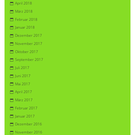
April 2018
März 2018
Februar 2018
Januar 2018
Dezember 2017
November 2017
Oktober 2017
September 2017
Juli 2017
Juni 2017
Mai 2017
April 2017
März 2017
Februar 2017
Januar 2017
Dezember 2016
November 2016