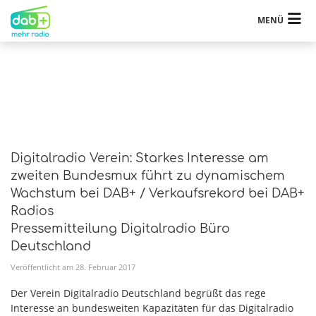
MENÜ
Digitalradio Verein: Starkes Interesse am
zweiten Bundesmux führt zu dynamischem
Wachstum bei DAB+ / Verkaufsrekord bei DAB+
Radios
Pressemitteilung Digitalradio Büro
Deutschland
Veröffentlicht am
28
.
Februar
2017
Der Verein Digitalradio Deutschland begrüßt das rege
Interesse an bundesweiten Kapazitäten für das Digitalradio