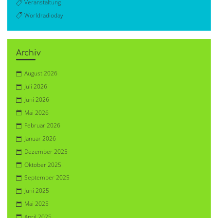
Veranstaltung
Worldradioday
Archiv
August 2026
Juli 2026
Juni 2026
Mai 2026
Februar 2026
Januar 2026
Dezember 2025
Oktober 2025
September 2025
Juni 2025
Mai 2025
April 2025