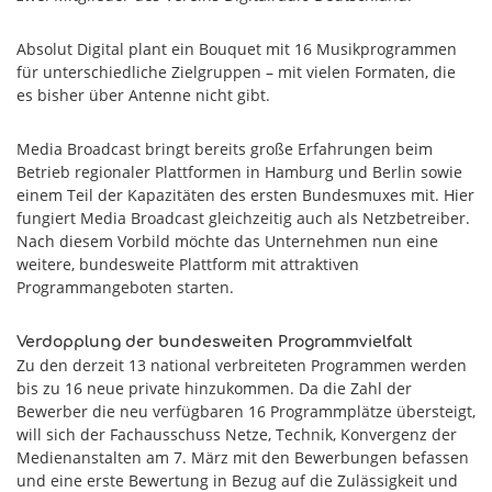
Absolut Digital plant ein Bouquet mit 16 Musikprogrammen
für unterschiedliche Zielgruppen – mit vielen Formaten, die
es bisher über Antenne nicht gibt.
Media Broadcast bringt bereits große Erfahrungen beim
Betrieb regionaler Plattformen in Hamburg und Berlin sowie
einem Teil der Kapazitäten des ersten Bundesmuxes mit. Hier
fungiert Media Broadcast gleichzeitig auch als Netzbetreiber.
Nach diesem Vorbild möchte das Unternehmen nun eine
weitere, bundesweite Plattform mit attraktiven
Programmangeboten starten.
Verdopplung der bundesweiten Programmvielfalt
Zu den derzeit 13 national verbreiteten Programmen werden
bis zu 16 neue private hinzukommen. Da die Zahl der
Bewerber die neu verfügbaren 16 Programmplätze übersteigt,
will sich der Fachausschuss Netze, Technik, Konvergenz der
Medienanstalten am 7. März mit den Bewerbungen befassen
und eine erste Bewertung in Bezug auf die Zulässigkeit und