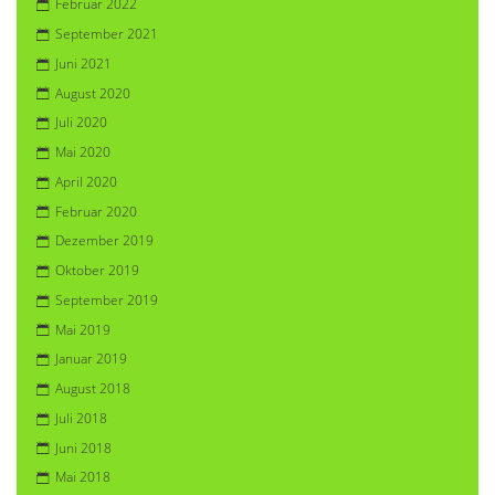
Februar 2022
September 2021
Juni 2021
August 2020
Juli 2020
Mai 2020
April 2020
Februar 2020
Dezember 2019
Oktober 2019
September 2019
Mai 2019
Januar 2019
August 2018
Juli 2018
Juni 2018
Mai 2018