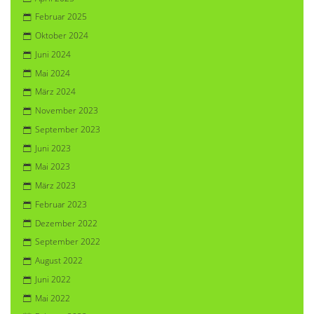
Februar 2025
Oktober 2024
Juni 2024
Mai 2024
März 2024
November 2023
September 2023
Juni 2023
Mai 2023
März 2023
Februar 2023
Dezember 2022
September 2022
August 2022
Juni 2022
Mai 2022