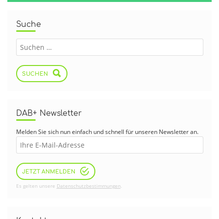
Suche
SUCHEN
DAB+ Newsletter
Melden Sie sich nun einfach und schnell für unseren Newsletter an.
JETZT ANMELDEN
Es gelten unsere
Datenschutzbestimmungen
.