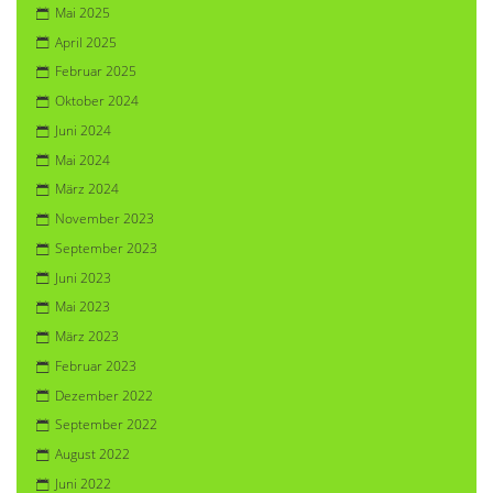
Mai 2025
April 2025
Februar 2025
Oktober 2024
Juni 2024
Mai 2024
März 2024
November 2023
September 2023
Juni 2023
Mai 2023
März 2023
Februar 2023
Dezember 2022
September 2022
August 2022
Juni 2022