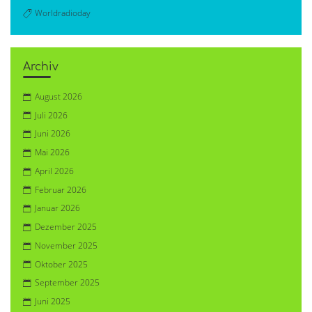
Worldradioday
Archiv
August 2026
Juli 2026
Juni 2026
Mai 2026
April 2026
Februar 2026
Januar 2026
Dezember 2025
November 2025
Oktober 2025
September 2025
Juni 2025