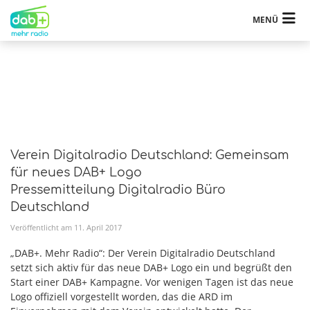
MENÜ
Verein Digitalradio Deutschland: Gemeinsam
für neues DAB+ Logo
Pressemitteilung Digitalradio Büro
Deutschland
Veröffentlicht am
11
.
April
2017
„DAB+. Mehr Radio“: Der Verein Digitalradio Deutschland
setzt sich aktiv für das neue DAB+ Logo ein und begrüßt den
Start einer DAB+ Kampagne. Vor wenigen Tagen ist das neue
Logo offiziell vorgestellt worden, das die ARD im