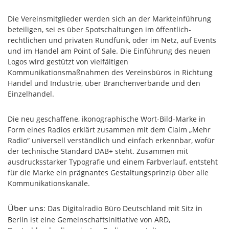
Die Vereinsmitglieder werden sich an der Markteinführung
beteiligen, sei es über Spotschaltungen im öffentlich-
rechtlichen und privaten Rundfunk, oder im Netz, auf Events
und im Handel am Point of Sale. Die Einführung des neuen
Logos wird gestützt von vielfältigen
Kommunikationsmaßnahmen des Vereinsbüros in Richtung
Handel und Industrie, über Branchenverbände und den
Einzelhandel.
Die neu geschaffene, ikonographische Wort-Bild-Marke in
Form eines Radios erklärt zusammen mit dem Claim „Mehr
Radio“ universell verständlich und einfach erkennbar, wofür
der technische Standard DAB+ steht. Zusammen mit
ausdrucksstarker Typografie und einem Farbverlauf, entsteht
für die Marke ein prägnantes Gestaltungsprinzip über alle
Kommunikationskanäle.
: Das Digitalradio Büro Deutschland mit Sitz in
Über uns
Berlin ist eine Gemeinschaftsinitiative von ARD,