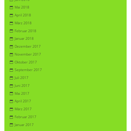
Mai 2018
April 2018
März 2018
Februar 2018
Januar 2018
Dezember 2017
November 2017
Oktober 2017
September 2017
Juli 2017
Juni 2017
Mai 2017
April 2017
März 2017
Februar 2017
Januar 2017