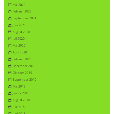
Mai 2022
Februar 2022
September 2021
Juni 2021
August 2020
Juli 2020
Mai 2020
April 2020
Februar 2020
Dezember 2019
Oktober 2019
September 2019
Mai 2019
Januar 2019
August 2018
Juli 2018
Juni 2018