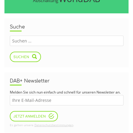
Abschaltung
Suche
SUCHEN
DAB+ Newsletter
Melden Sie sich nun einfach und schnell für unseren Newsletter an.
JETZT ANMELDEN
Es gelten unsere
Datenschutzbestimmungen
.