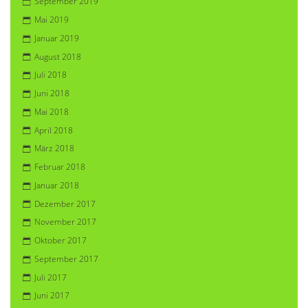
September 2019
Mai 2019
Januar 2019
August 2018
Juli 2018
Juni 2018
Mai 2018
April 2018
März 2018
Februar 2018
Januar 2018
Dezember 2017
November 2017
Oktober 2017
September 2017
Juli 2017
Juni 2017