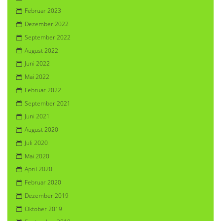
Februar 2023
Dezember 2022
September 2022
August 2022
Juni 2022
Mai 2022
Februar 2022
September 2021
Juni 2021
August 2020
Juli 2020
Mai 2020
April 2020
Februar 2020
Dezember 2019
Oktober 2019