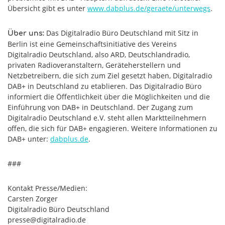
Übersicht gibt es unter
www.dabplus.de/geraete/unterwegs
.
Das Digitalradio Büro Deutschland mit Sitz in
Über uns:
Berlin ist eine Gemeinschaftsinitiative des Vereins
Digitalradio Deutschland, also ARD, Deutschlandradio,
privaten Radioveranstaltern, Geräteherstellern und
Netzbetreibern, die sich zum Ziel gesetzt haben, Digitalradio
DAB+ in Deutschland zu etablieren. Das Digitalradio Büro
informiert die Öffentlichkeit über die Möglichkeiten und die
Einführung von DAB+ in Deutschland. Der Zugang zum
Digitalradio Deutschland e.V. steht allen Marktteilnehmern
offen, die sich für DAB+ engagieren. Weitere Informationen zu
DAB+ unter:
dabplus.de
.
###
Kontakt Presse/Medien:
Carsten Zorger
Digitalradio Büro Deutschland
presse@digitalradio.de