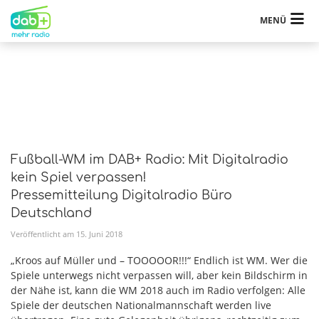
MENÜ
Fußball-WM im DAB+ Radio: Mit Digitalradio
kein Spiel verpassen!
Pressemitteilung Digitalradio Büro
Deutschland
Veröffentlicht am
15
.
Juni
2018
„Kroos auf Müller und – TOOOOOR!!!“ Endlich ist WM. Wer die
Spiele unterwegs nicht verpassen will, aber kein Bildschirm in
der Nähe ist, kann die WM 2018 auch im Radio verfolgen: Alle
Spiele der deutschen Nationalmannschaft werden live