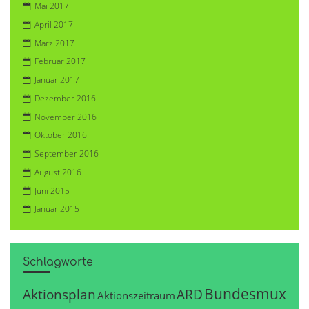
Mai 2017
April 2017
März 2017
Februar 2017
Januar 2017
Dezember 2016
November 2016
Oktober 2016
September 2016
August 2016
Juni 2015
Januar 2015
Schlagworte
Bundesmux
Aktionsplan
ARD
Aktionszeitraum