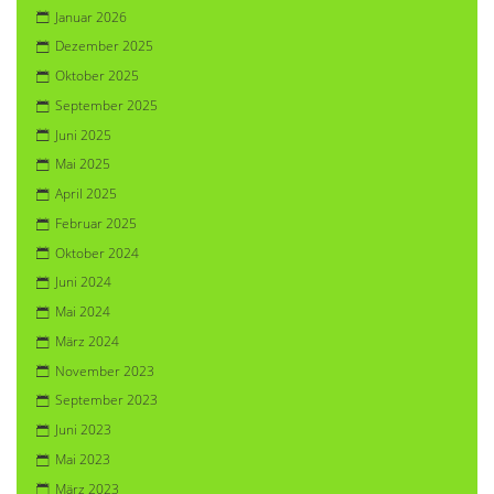
Januar 2026
Dezember 2025
Oktober 2025
September 2025
Juni 2025
Mai 2025
April 2025
Februar 2025
Oktober 2024
Juni 2024
Mai 2024
März 2024
November 2023
September 2023
Juni 2023
Mai 2023
März 2023