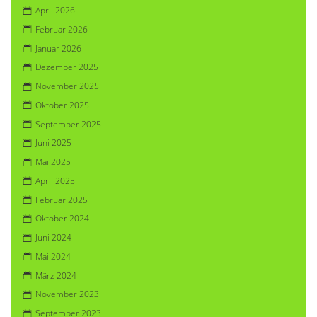
April 2026
Februar 2026
Januar 2026
Dezember 2025
November 2025
Oktober 2025
September 2025
Juni 2025
Mai 2025
April 2025
Februar 2025
Oktober 2024
Juni 2024
Mai 2024
März 2024
November 2023
September 2023