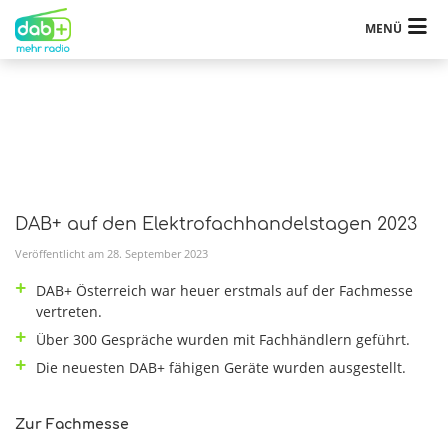
MENÜ
DAB+ auf den Elektrofachhandelstagen 2023
Veröffentlicht am
28
.
September
2023
DAB+ Österreich war heuer erstmals auf der Fachmesse
vertreten.
Über 300 Gespräche wurden mit Fachhändlern geführt.
Die neuesten DAB+ fähigen Geräte wurden ausgestellt.
Zur Fachmesse