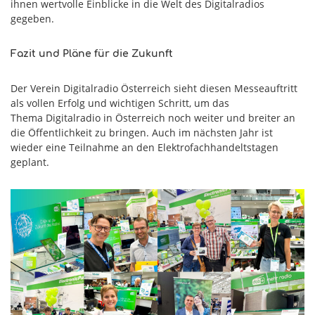
ihnen wertvolle Einblicke in die Welt des Digitalradios
gegeben.
Fazit und Pläne für die Zukunft
Der Verein Digitalradio Österreich sieht diesen Messeauftritt
als vollen Erfolg und wichtigen Schritt, um das
Thema Digitalradio in Österreich noch weiter und breiter an
die Öffentlichkeit zu bringen. Auch im nächsten Jahr ist
wieder eine Teilnahme an den Elektrofachhandeltstagen
geplant.