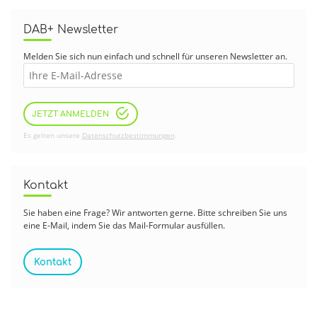
DAB+ Newsletter
Melden Sie sich nun einfach und schnell für unseren Newsletter an.
JETZT ANMELDEN
Es gelten unsere
Datenschutzbestimmungen
.
Kontakt
Sie haben eine Frage? Wir antworten gerne. Bitte schreiben Sie uns
eine E-Mail, indem Sie das Mail-Formular ausfüllen.
Kontakt