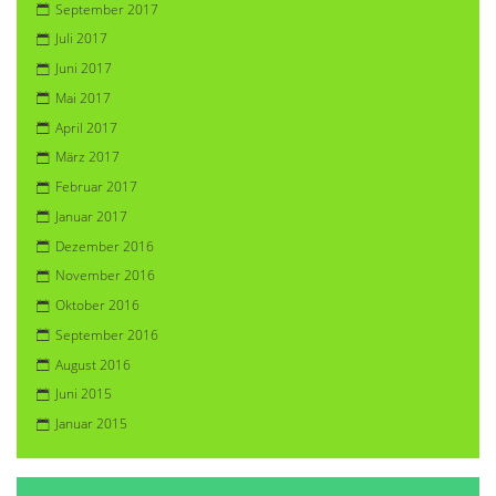
September 2017
Juli 2017
Juni 2017
Mai 2017
April 2017
März 2017
Februar 2017
Januar 2017
Dezember 2016
November 2016
Oktober 2016
September 2016
August 2016
Juni 2015
Januar 2015