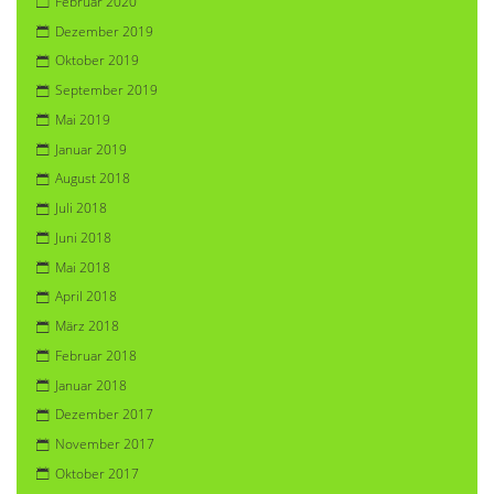
Februar 2020
Dezember 2019
Oktober 2019
September 2019
Mai 2019
Januar 2019
August 2018
Juli 2018
Juni 2018
Mai 2018
April 2018
März 2018
Februar 2018
Januar 2018
Dezember 2017
November 2017
Oktober 2017