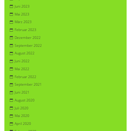
Juni 2023
Mai 2023
März 2023
Februar 2023
Dezember 2022
September 2022
August 2022
Juni 2022
Mai 2022
Februar 2022
September 2021
Juni 2021
August 2020
Juli 2020
Mai 2020
April 2020