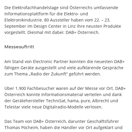
Die Elektrofachhandelstage sind Österreichs umfassende
Informationsplattform für die Elektro- und
Elektronikindustrie. 80 Aussteller haben vom 22. – 23.
September im Design Center in Linz ihre neusten Produkte
vorgestellt. Diesmal mit dabei: DAB+ Österreich.
Messeauftritt
Am Stand von Electronic Partner konnten die neuesten DAB+
fähigen Geräte ausgestellt und viele aufklärende Gespräche
zum Thema „Radio der Zukunft“ geführt werden.
Über 1.900 Fachbesucher waren auf der Messe vor Ort. DAB+
Österreich konnte Informationsmaterial verteilen und dank
der Gerätehersteller TechniSat, hama, pure, Albrecht und
Telestar viele neue Digitalradio-Modelle verlosen.
Das Team von DAB+ Österreich, darunter Geschäftsführer
Thomas Pöcheim, haben die Händler vor Ort aufgeklärt und