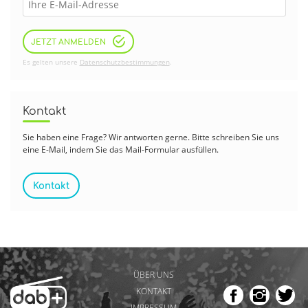
JETZT ANMELDEN
Es gelten unsere
Datenschutzbestimmungen
.
Kontakt
Sie haben eine Frage? Wir antworten gerne. Bitte schreiben Sie uns
eine E-Mail, indem Sie das Mail-Formular ausfüllen.
Kontakt
ÜBER UNS
KONTAKT