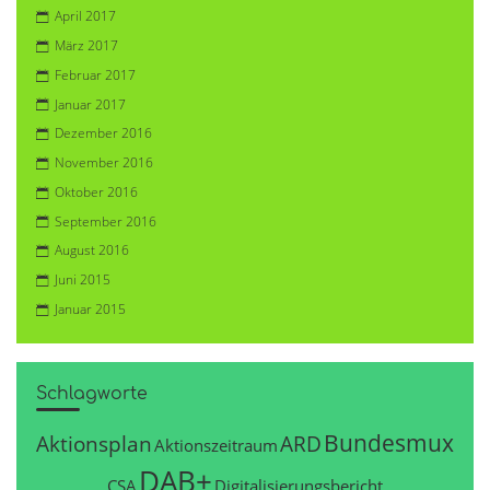
April 2017
März 2017
Februar 2017
Januar 2017
Dezember 2016
November 2016
Oktober 2016
September 2016
August 2016
Juni 2015
Januar 2015
Schlagworte
Bundesmux
Aktionsplan
ARD
Aktionszeitraum
DAB+
CSA
Digitalisierungsbericht