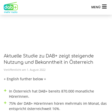
MENÜ
Aktuelle Studie zu DAB+ zeigt steigende
Nutzung und Bekanntheit in Österreich
Veröffentlicht am
1
.
August
2022
+ English further below +
In Österreich hat DAB+ bereits 870.000 monatliche
HörerInnen.
75% der DAB+ HörerInnen hören mehrmals im Monat, das
entspricht österreichweit 16%.