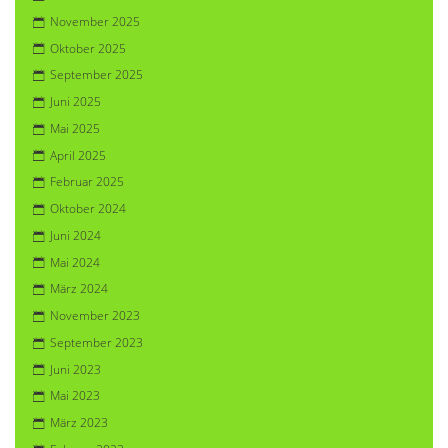
November 2025
Oktober 2025
September 2025
Juni 2025
Mai 2025
April 2025
Februar 2025
Oktober 2024
Juni 2024
Mai 2024
März 2024
November 2023
September 2023
Juni 2023
Mai 2023
März 2023