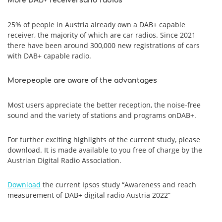
More DAB+ receivers
and radios
25% of people in Austria already own a DAB+ capable
receiver, the majority of which are car radios. Since 2021
there have been around 300,000 new registrations of cars
with DAB+ capable radio.
More
people are aware of the advantages
Most users appreciate the better reception, the noise-free
sound and the variety of stations and programs onDAB+.
For further exciting highlights of the current study, please
download. It is made available to you free of charge by the
Austrian Digital Radio Association.
Download
the current Ipsos study “Awareness and reach
measurement of DAB+ digital radio Austria 2022”