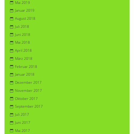
Mai 2019
Januar 2019
August 2018
Juli 2018
Juni 2018
Mai 2018
April 2018
März 2018
Februar 2018
Januar 2018
Dezember 2017
November 2017
Oktober 2017
September 2017
Juli 2017
Juni 2017
Mai 2017