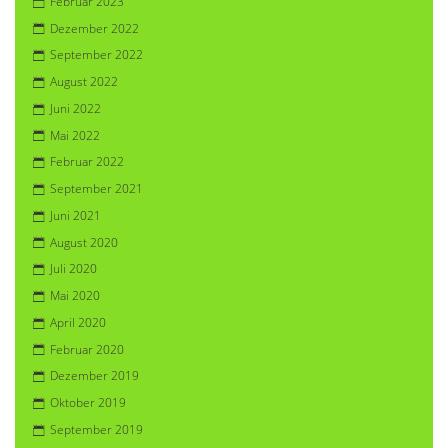
Februar 2023
Dezember 2022
September 2022
August 2022
Juni 2022
Mai 2022
Februar 2022
September 2021
Juni 2021
August 2020
Juli 2020
Mai 2020
April 2020
Februar 2020
Dezember 2019
Oktober 2019
September 2019