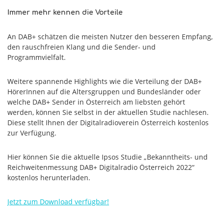
Immer mehr kennen die Vorteile
An DAB+ schätzen die meisten Nutzer den besseren Empfang,
den rauschfreien Klang und die Sender- und
Programmvielfalt.
Weitere spannende Highlights wie die Verteilung der DAB+
HörerInnen auf die Altersgruppen und Bundesländer oder
welche DAB+ Sender in Österreich am liebsten gehört
werden, können Sie selbst in der aktuellen Studie nachlesen.
Diese stellt Ihnen der Digitalradioverein Österreich kostenlos
zur Verfügung.
Hier können Sie die aktuelle Ipsos Studie „Bekanntheits- und
Reichweitenmessung DAB+ Digitalradio Österreich 2022“
kostenlos herunterladen.
Jetzt zum Download verfügbar!