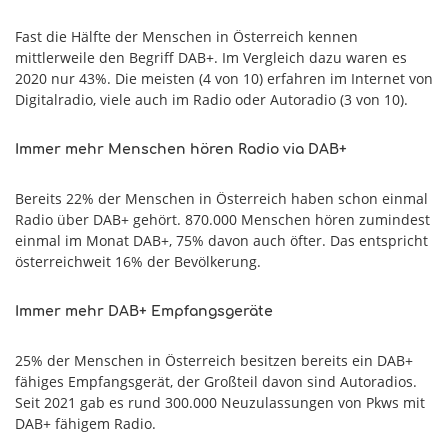
Fast die Hälfte der Menschen in Österreich kennen
mittlerweile den Begriff DAB+. Im Vergleich dazu waren es
2020 nur 43%. Die meisten (4 von 10) erfahren im Internet von
Digitalradio, viele auch im Radio oder Autoradio (3 von 10).
Immer mehr Menschen hören Radio via DAB+
Bereits 22% der Menschen in Österreich haben schon einmal
Radio über DAB+ gehört. 870.000 Menschen hören zumindest
einmal im Monat DAB+, 75% davon auch öfter. Das entspricht
österreichweit 16% der Bevölkerung.
Immer mehr DAB+ Empfangsgeräte
25% der Menschen in Österreich besitzen bereits ein DAB+
fähiges Empfangsgerät, der Großteil davon sind Autoradios.
Seit 2021 gab es rund 300.000 Neuzulassungen von Pkws mit
DAB+ fähigem Radio.