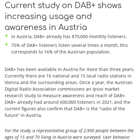
Current study on DAB+ shows
increasing usage and
awareness in Austria
In Austria, DAB+ already has 870,000 monthly listeners.
75% of DAB+ listeners listen several times a month, this
corresponds to 16% of the Austrian population.
DAB+ has been available in Austria for more than three years.
Currently there are 16 national and 15 local radio stations in
Vienna and the surrounding areas. Once a year, the Austrian
Digital Radio Association commissions an Ipsos market
research study to measure awareness and reach of DAB+.
DAB+ already had around 600,000 listeners in 2021, and the
current figures also confirm that DAB+ is the “radio of the
future” in Austria.
For the study, a representative group of 2,900 people between the
ages of 15 and 70 living in Austria were surveyed. User behavior