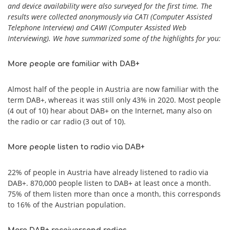
and device availability were also surveyed for the first time. The
results were collected anonymously via CATI (Computer Assisted
Telephone Interview) and CAWI (Computer Assisted Web
Interviewing). We have summarized some of the highlights for you:
More people are familiar with DAB+
Almost half of the people in Austria are now familiar with the
term DAB+, whereas it was still only 43% in 2020. Most people
(4 out of 10) hear about DAB+ on the Internet, many also on
the radio or car radio (3 out of 10).
More people listen to radio via DAB+
22% of people in Austria have already listened to radio via
DAB+. 870,000 people listen to DAB+ at least once a month.
75% of them listen more than once a month, this corresponds
to 16% of the Austrian population.