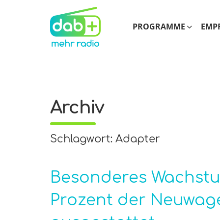
PROGRAMME
EMP
Archiv
Schlagwort: Adapter
Besonderes Wachstum
Prozent der Neuwage