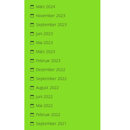
März 2024
November 2023
September 2023
Juni 2023
Mai 2023
März 2023
Februar 2023
Dezember 2022
September 2022
August 2022
Juni 2022
Mai 2022
Februar 2022
September 2021