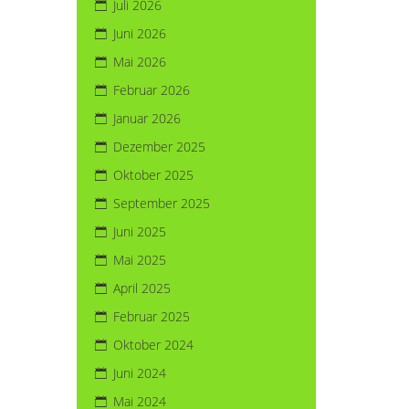
Juli 2026
Juni 2026
Mai 2026
Februar 2026
Januar 2026
Dezember 2025
Oktober 2025
September 2025
Juni 2025
Mai 2025
April 2025
Februar 2025
Oktober 2024
Juni 2024
Mai 2024