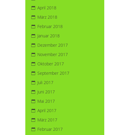
April 2018
März 2018
Februar 2018
Januar 2018
Dezember 2017
November 2017
Oktober 2017
September 2017
Juli 2017
Juni 2017
Mai 2017
April 2017
März 2017
Februar 2017