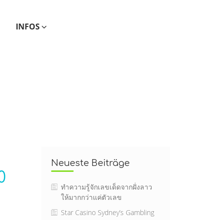
INFOS
Neueste Beiträge
0
ทำความรู้จักเลขเด็ดจากฝั่งลาว
ให้มากกว่าแค่ตัวเลข
Star Casino Sydney’s Gambling