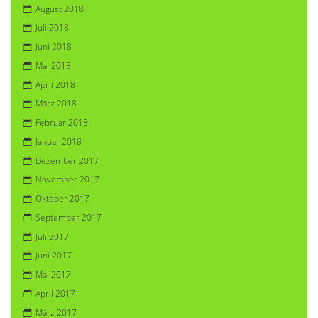
August 2018
Juli 2018
Juni 2018
Mai 2018
April 2018
März 2018
Februar 2018
Januar 2018
Dezember 2017
November 2017
Oktober 2017
September 2017
Juli 2017
Juni 2017
Mai 2017
April 2017
März 2017