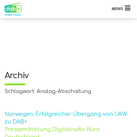
MENÜ
Archiv
Schlagwort: Analog-Abschaltung
Norwegen: Erfolgreicher Übergang von UKW
zu DAB+
Pressemitteilung Digitalradio Büro