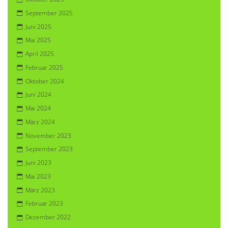
September 2025
Juni 2025
Mai 2025
April 2025
Februar 2025
Oktober 2024
Juni 2024
Mai 2024
März 2024
November 2023
September 2023
Juni 2023
Mai 2023
März 2023
Februar 2023
Dezember 2022