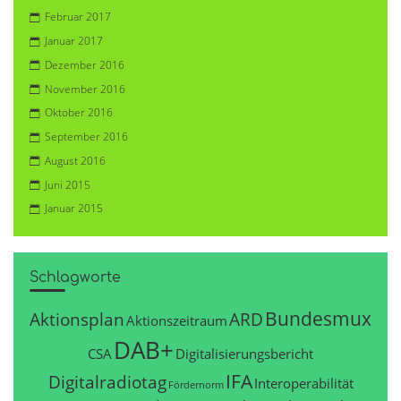
Februar 2017
Januar 2017
Dezember 2016
November 2016
Oktober 2016
September 2016
August 2016
Juni 2015
Januar 2015
Schlagworte
Bundesmux
Aktionsplan
ARD
Aktionszeitraum
DAB+
CSA
Digitalisierungsbericht
IFA
Digitalradiotag
Interoperabilität
Fördernorm