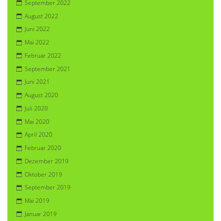
September 2022
August 2022
Juni 2022
Mai 2022
Februar 2022
September 2021
Juni 2021
August 2020
Juli 2020
Mai 2020
April 2020
Februar 2020
Dezember 2019
Oktober 2019
September 2019
Mai 2019
Januar 2019