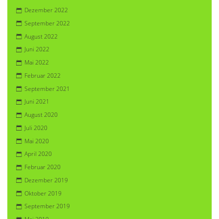
Dezember 2022
September 2022
August 2022
Juni 2022
Mai 2022
Februar 2022
September 2021
Juni 2021
August 2020
Juli 2020
Mai 2020
April 2020
Februar 2020
Dezember 2019
Oktober 2019
September 2019