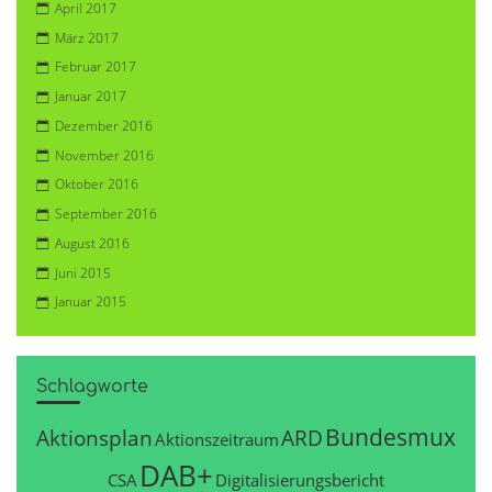
April 2017
März 2017
Februar 2017
Januar 2017
Dezember 2016
November 2016
Oktober 2016
September 2016
August 2016
Juni 2015
Januar 2015
Schlagworte
Bundesmux
Aktionsplan
ARD
Aktionszeitraum
DAB+
CSA
Digitalisierungsbericht