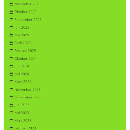
November 2025
Oktober 2025
September 2025
Juni 2025
Mai 2025
April 2025
Februar 2025
Oktober 2024
Juni 2024
Mai 2024
März 2024
November 2023
September 2023
Juni 2023
Mai 2023
März 2023
Februar 2023