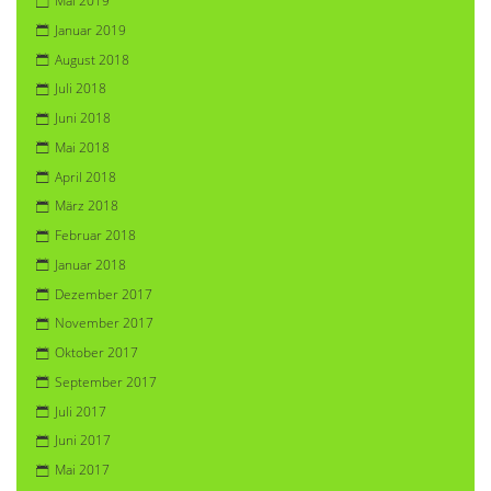
Mai 2019
Januar 2019
August 2018
Juli 2018
Juni 2018
Mai 2018
April 2018
März 2018
Februar 2018
Januar 2018
Dezember 2017
November 2017
Oktober 2017
September 2017
Juli 2017
Juni 2017
Mai 2017