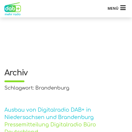
MENÜ
Archiv
Schlagwort: Brandenburg
Ausbau von Digitalradio DAB+ in
Niedersachsen und Brandenburg
Pressemitteilung Digitalradio Büro