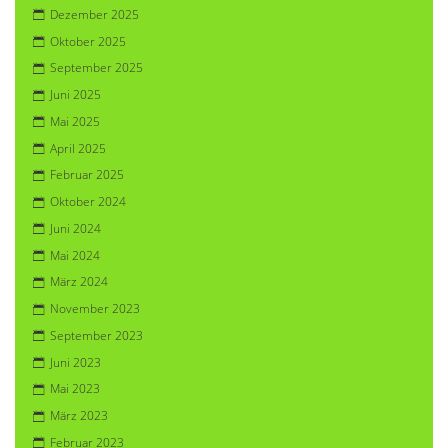
Dezember 2025
Oktober 2025
September 2025
Juni 2025
Mai 2025
April 2025
Februar 2025
Oktober 2024
Juni 2024
Mai 2024
März 2024
November 2023
September 2023
Juni 2023
Mai 2023
März 2023
Februar 2023