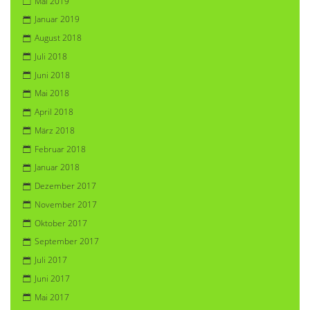
Mai 2019
Januar 2019
August 2018
Juli 2018
Juni 2018
Mai 2018
April 2018
März 2018
Februar 2018
Januar 2018
Dezember 2017
November 2017
Oktober 2017
September 2017
Juli 2017
Juni 2017
Mai 2017