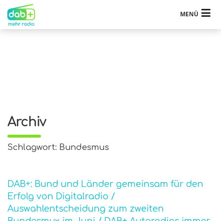
MENÜ
Archiv
Schlagwort: Bundesmus
DAB+: Bund und Länder gemeinsam für den
Erfolg von Digitalradio /
Auswahlentscheidung zum zweiten