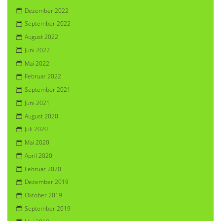
Dezember 2022
September 2022
August 2022
Juni 2022
Mai 2022
Februar 2022
September 2021
Juni 2021
August 2020
Juli 2020
Mai 2020
April 2020
Februar 2020
Dezember 2019
Oktober 2019
September 2019