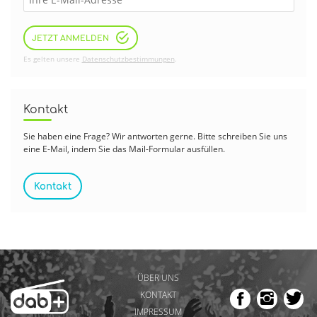
JETZT ANMELDEN
Es gelten unsere
Datenschutzbestimmungen
.
Kontakt
Sie haben eine Frage? Wir antworten gerne. Bitte schreiben Sie uns
eine E-Mail, indem Sie das Mail-Formular ausfüllen.
Kontakt
ÜBER UNS
KONTAKT
IMPRESSUM