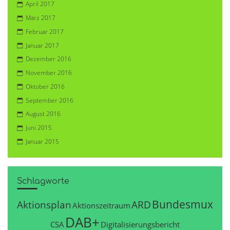
April 2017
März 2017
Februar 2017
Januar 2017
Dezember 2016
November 2016
Oktober 2016
September 2016
August 2016
Juni 2015
Januar 2015
Schlagworte
Bundesmux
Aktionsplan
ARD
Aktionszeitraum
DAB+
CSA
Digitalisierungsbericht