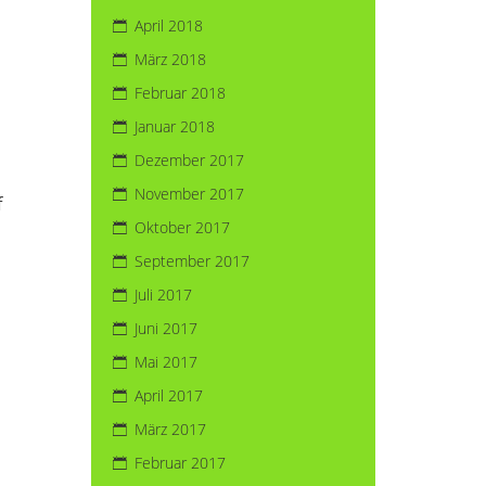
April 2018
März 2018
Februar 2018
Januar 2018
Dezember 2017
November 2017
f
Oktober 2017
September 2017
Juli 2017
Juni 2017
Mai 2017
April 2017
März 2017
Februar 2017